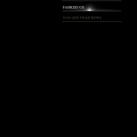
FAHRZEUGE
VON DEN FILMCREWS